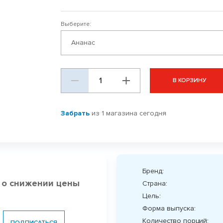
Выберите:
Ананас
В КОРЗИНУ
Забрать
из 1 магазина сегодня
Бренд:
 о снижении цены
Страна:
Цель:
Форма выпуска:
Количество порций:
ПОДПИСАТЬСЯ