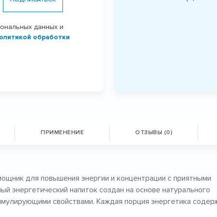
сональных данных и
олитикой обработки
ПРИМЕНЕНИЕ
ОТЗЫВЫ (0)
омощник для повышения энергии и концентрации с приятными
щный энергетический напиток создан на основе натурального
тимулирующими свойствами. Каждая порция энергетика содер