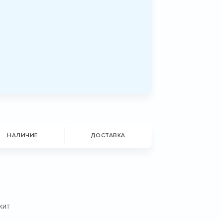
НАЛИЧИЕ
ДОСТАВКА
жит