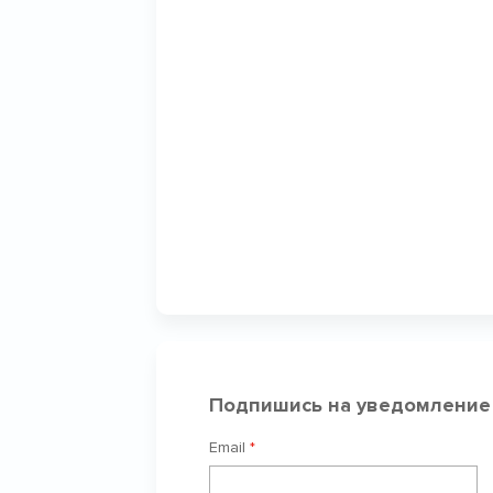
Подпишись на уведомление
Email
*