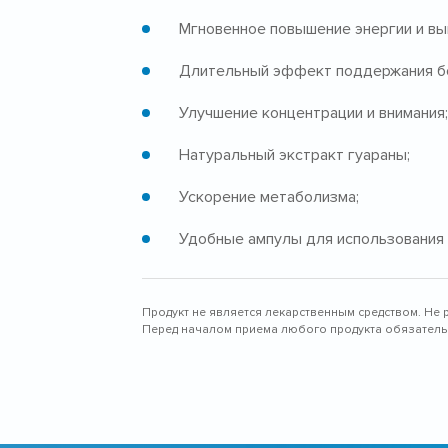
Мгновенное повышение энергии и вы
Длительный эффект поддержания б
Улучшение концентрации и внимания;
Натуральный экстракт гуараны;
Ускорение метаболизма;
Удобные ампулы для использования 
Продукт не является лекарственным средством. Не 
Перед началом приема любого продукта обязательн