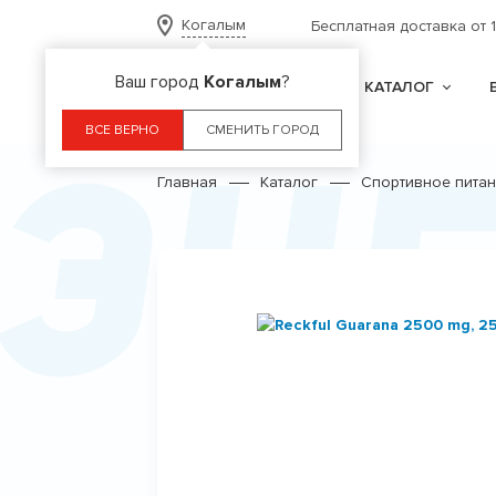
Когалым
Бесплатная доставка от 
Ваш город
Когалым
?
КАТАЛОГ
Эн
ВСЕ ВЕРНО
СМЕНИТЬ ГОРОД
Главная
Каталог
Спортивное пита