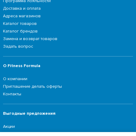
Программа лояльности
Доставка и оплата
Адреса магазинов
Каталог товаров
Каталог брендов
Замена и возврат товаров
Задать вопрос
О Fitness Formula
О компании
Приглашение делать оферты
Контакты
Выгодные предложения
Акции