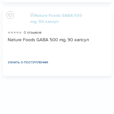
0 отзывов
Nature Foods GABA 500 mg, 90 капсул
УЗНАТЬ О ПОСТУПЛЕНИИ