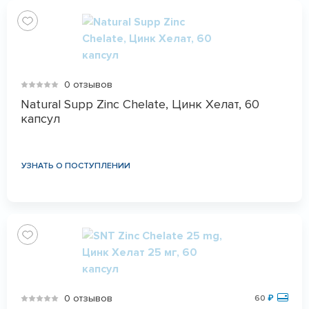
0 отзывов
Natural Supp Zinc Chelate, Цинк Хелат, 60
капсул
УЗНАТЬ О ПОСТУПЛЕНИИ
0 отзывов
60
₽