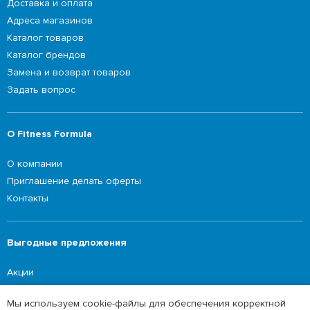
Доставка и оплата
Адреса магазинов
Каталог товаров
Каталог брендов
Замена и возврат товаров
Задать вопрос
О Fitness Formula
О компании
Приглашение делать оферты
Контакты
Выгодные предложения
Акции
Мы используем cookie-файлы для обеспечения корректной