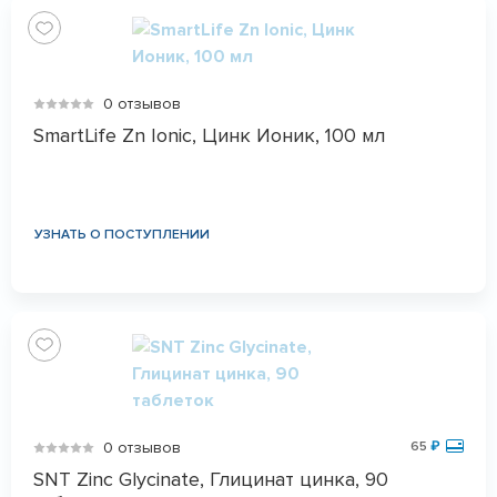
0 отзывов
SmartLife Zn Ionic, Цинк Ионик, 100 мл
УЗНАТЬ О ПОСТУПЛЕНИИ
0 отзывов
65
₽
SNT Zinc Glycinate, Глицинат цинка, 90