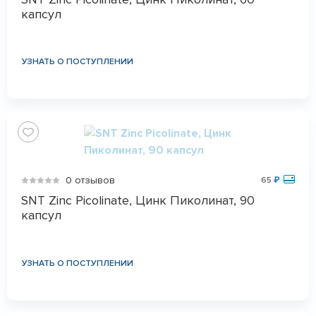
капсул
УЗНАТЬ О ПОСТУПЛЕНИИ
0 отзывов
65
₽
SNT Zinc Picolinate, Цинк Пиколинат, 90
капсул
УЗНАТЬ О ПОСТУПЛЕНИИ