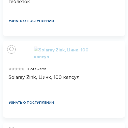
таблеток
УЗНАТЬ О ПОСТУПЛЕНИИ
0 отзывов
Solaray Zink, Цинк, 100 капсул
УЗНАТЬ О ПОСТУПЛЕНИИ