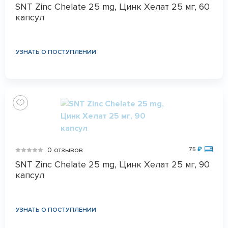
SNT Zinc Chelate 25 mg, Цинк Хелат 25 мг, 60
капсул
УЗНАТЬ О ПОСТУПЛЕНИИ
0 отзывов
75
₽
SNT Zinc Chelate 25 mg, Цинк Хелат 25 мг, 90
капсул
УЗНАТЬ О ПОСТУПЛЕНИИ