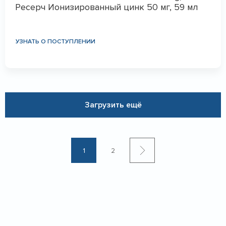
Ресерч Ионизированный цинк 50 мг, 59 мл
УЗНАТЬ О ПОСТУПЛЕНИИ
Загрузить ещё
1
2