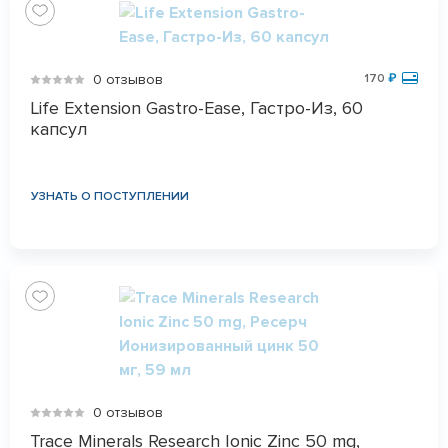
0 отзывов
170
₽
Life Extension Gastro-Ease, Гастро-Из, 60
капсул
УЗНАТЬ О ПОСТУПЛЕНИИ
0 отзывов
Trace Minerals Research Ionic Zinc 50 mg,