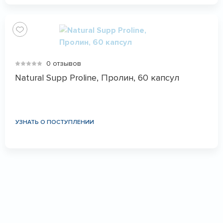
0 отзывов
Natural Supp Proline, Пролин, 60 капсул
УЗНАТЬ О ПОСТУПЛЕНИИ