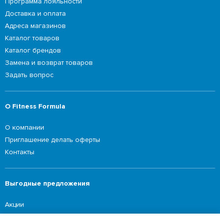
Программа лояльности
Доставка и оплата
Адреса магазинов
Каталог товаров
Каталог брендов
Замена и возврат товаров
Задать вопрос
О Fitness Formula
О компании
Приглашение делать оферты
Контакты
Выгодные предложения
Акции