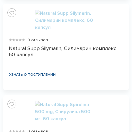
0 отзывов
Natural Supp Silymarin, Силимарин комплекс,
60 капсул
УЗНАТЬ О ПОСТУПЛЕНИИ
0 отзывов