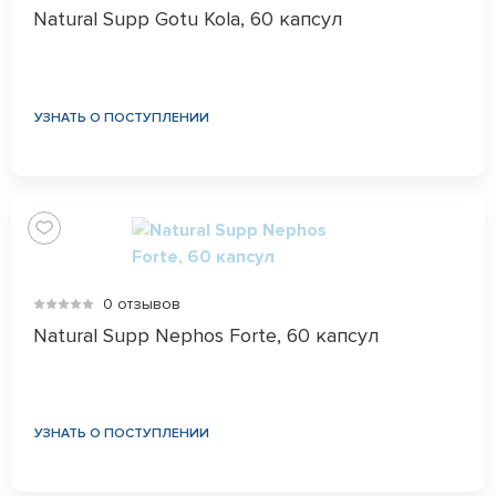
Natural Supp Gotu Kola, 60 капсул
УЗНАТЬ О ПОСТУПЛЕНИИ
0 отзывов
Natural Supp Nephos Forte, 60 капсул
УЗНАТЬ О ПОСТУПЛЕНИИ