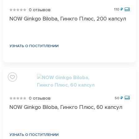
0 отзывов
110
₽
NOW Ginkgo Biloba, Гинкго Плюс, 200 капсул
УЗНАТЬ О ПОСТУПЛЕНИИ
0 отзывов
50
₽
NOW Ginkgo Biloba, Гинкго Плюс, 60 капсул
УЗНАТЬ О ПОСТУПЛЕНИИ