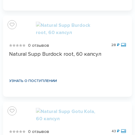
0 отзывов
28
₽
Natural Supp Burdock root, 60 капсул
УЗНАТЬ О ПОСТУПЛЕНИИ
0 отзывов
43
₽