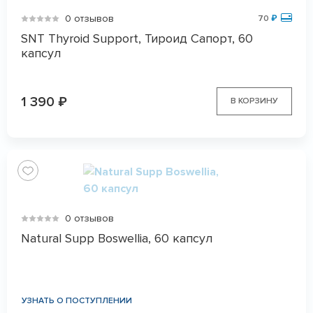
0 отзывов
70
₽
SNT Thyroid Support, Тироид Сапорт, 60
капсул
1 390
₽
В КОРЗИНУ
0 отзывов
Natural Supp Boswellia, 60 капсул
УЗНАТЬ О ПОСТУПЛЕНИИ