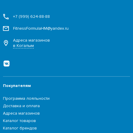
+7 (999) 624-88-88
FitnessFormulaHM@yandex.ru
Адреса магазинов
в Когалым
Покупателям
Программа лояльности
Доставка и оплата
Адреса магазинов
Каталог товаров
Каталог брендов