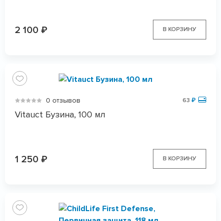
2 100
₽
В КОРЗИНУ
0 отзывов
63
₽
Vitauct Бузина, 100 мл
1 250
₽
В КОРЗИНУ