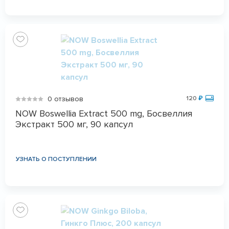
0 отзывов
120
₽
NOW Boswellia Extract 500 mg, Босвеллия
Экстракт 500 мг, 90 капсул
УЗНАТЬ О ПОСТУПЛЕНИИ