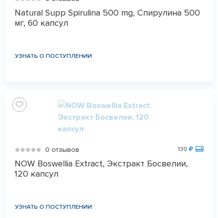
Natural Supp Spirulina 500 mg, Спирулина 500
мг, 60 капсул
УЗНАТЬ О ПОСТУПЛЕНИИ
0 отзывов
130
₽
NOW Boswellia Extract, Экстракт Босвелии,
120 капсул
УЗНАТЬ О ПОСТУПЛЕНИИ