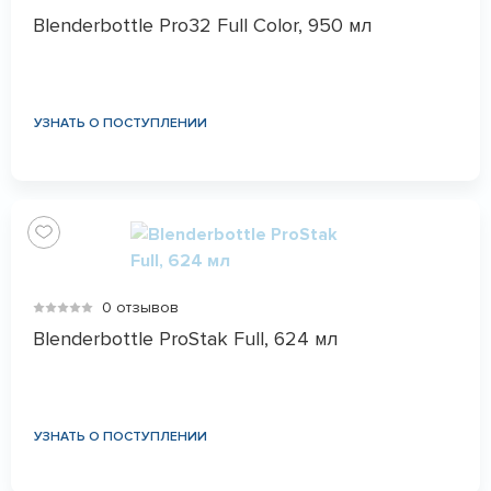
Blenderbottle Pro32 Full Color, 950 мл
УЗНАТЬ О ПОСТУПЛЕНИИ
0 отзывов
Blenderbottle ProStak Full, 624 мл
УЗНАТЬ О ПОСТУПЛЕНИИ