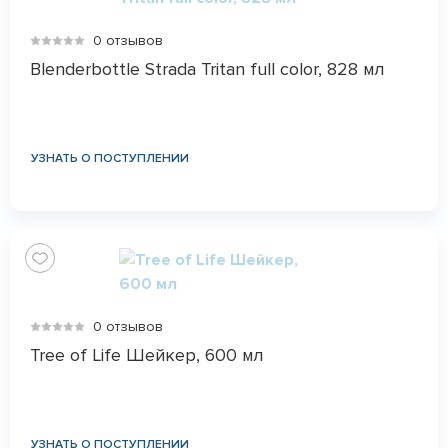
0 отзывов
Blenderbottle Strada Tritan full color, 828 мл
УЗНАТЬ О ПОСТУПЛЕНИИ
0 отзывов
Tree of Life Шейкер, 600 мл
УЗНАТЬ О ПОСТУПЛЕНИИ