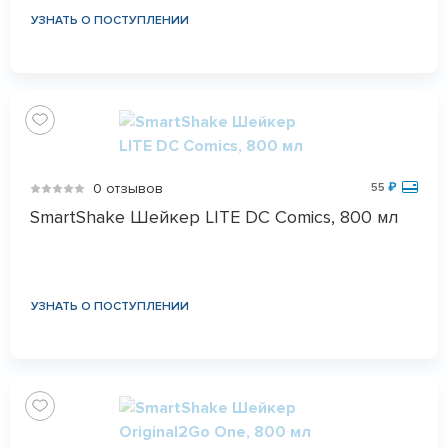
УЗНАТЬ О ПОСТУПЛЕНИИ
0 отзывов
55
₽
SmartShake Шейкер LITE DC Comics, 800 мл
УЗНАТЬ О ПОСТУПЛЕНИИ