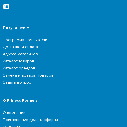
Покупателям
Программа лояльности
Доставка и оплата
Адреса магазинов
Каталог товаров
Каталог брендов
Замена и возврат товаров
Задать вопрос
О Fitness Formula
О компании
Приглашение делать оферты
Контакты