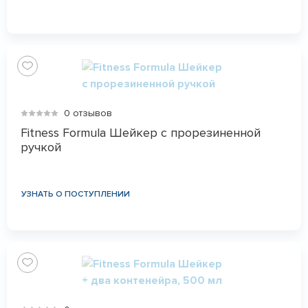
0 отзывов
Fitness Formula Шейкер с прорезиненной
ручкой
УЗНАТЬ О ПОСТУПЛЕНИИ