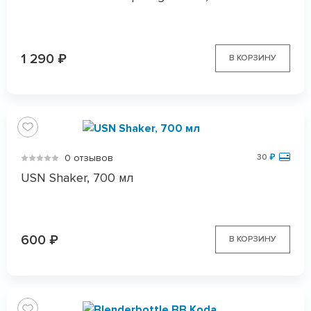
1 290
₽
В КОРЗИНУ
0 отзывов
30
₽
USN Shaker, 700 мл
600
₽
В КОРЗИНУ