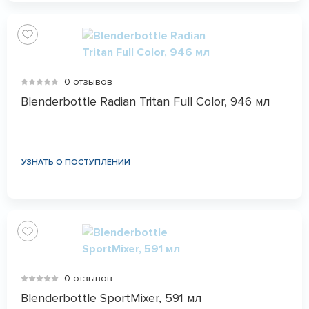
0 отзывов
Blenderbottle Radian Tritan Full Color, 946 мл
УЗНАТЬ О ПОСТУПЛЕНИИ
0 отзывов
Blenderbottle SportMixer, 591 мл