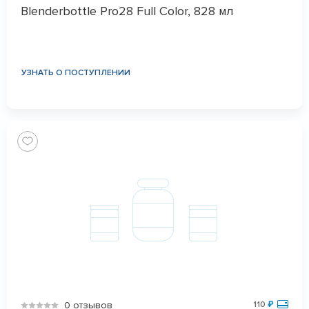
Blenderbottle Pro28 Full Color, 828 мл
УЗНАТЬ О ПОСТУПЛЕНИИ
0 отзывов
110
₽