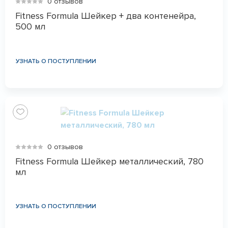
0 отзывов
Fitness Formula Шейкер + два контенейра,
500 мл
УЗНАТЬ О ПОСТУПЛЕНИИ
0 отзывов
Fitness Formula Шейкер металлический, 780
мл
УЗНАТЬ О ПОСТУПЛЕНИИ