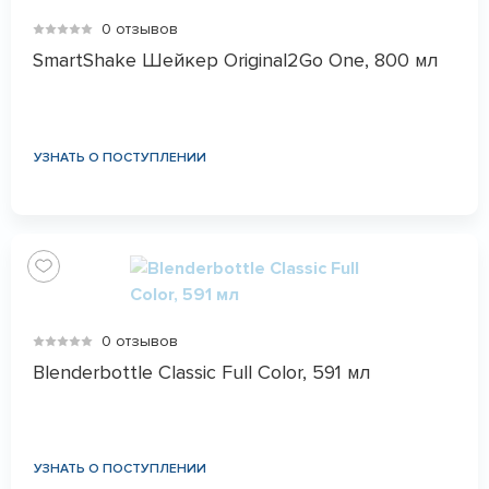
0 отзывов
SmartShake Шейкер Original2Go One, 800 мл
УЗНАТЬ О ПОСТУПЛЕНИИ
0 отзывов
Blenderbottle Classic Full Color, 591 мл
УЗНАТЬ О ПОСТУПЛЕНИИ