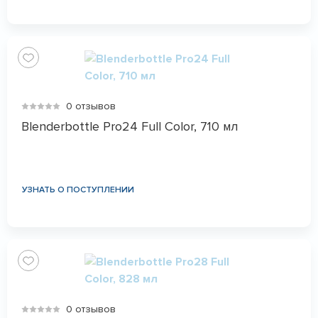
0 отзывов
Blenderbottle Pro24 Full Color, 710 мл
УЗНАТЬ О ПОСТУПЛЕНИИ
0 отзывов