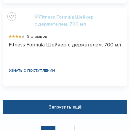
9 отзывов
Fitness Formula Шейкер с держателем, 700 мл
УЗНАТЬ О ПОСТУПЛЕНИИ
Загрузить ещё