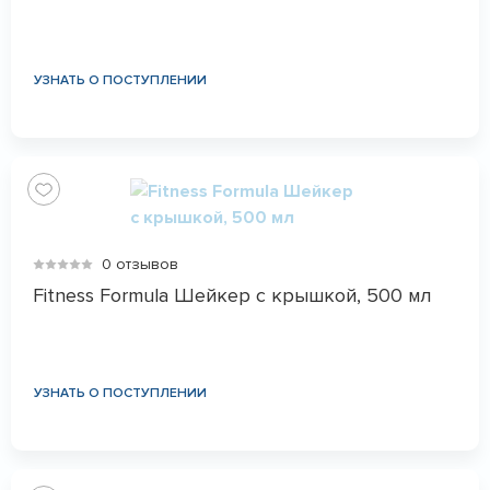
УЗНАТЬ О ПОСТУПЛЕНИИ
0 отзывов
Fitness Formula Шейкер с крышкой, 500 мл
УЗНАТЬ О ПОСТУПЛЕНИИ