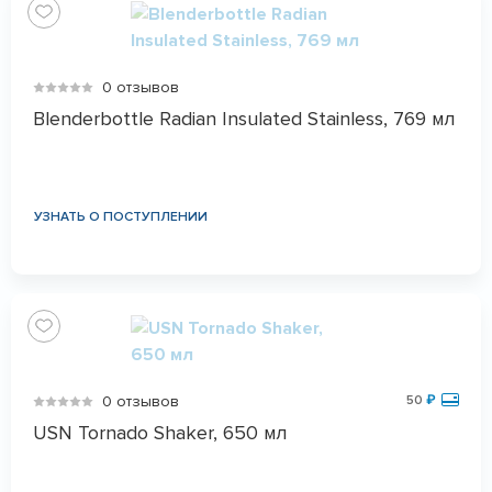
0 отзывов
Blenderbottle Radian Insulated Stainless, 769 мл
УЗНАТЬ О ПОСТУПЛЕНИИ
0 отзывов
50
₽
USN Tornado Shaker, 650 мл