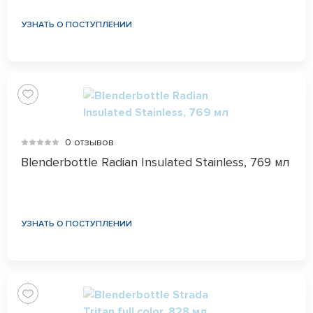
УЗНАТЬ О ПОСТУПЛЕНИИ
0 отзывов
Blenderbottle Radian Insulated Stainless, 769 мл
УЗНАТЬ О ПОСТУПЛЕНИИ