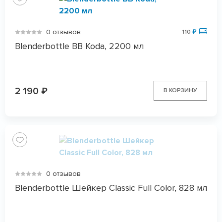
0 отзывов
110
₽
Blenderbottle BB Koda, 2200 мл
2 190
₽
В КОРЗИНУ
0 отзывов
Blenderbottle Шейкер Classic Full Color, 828 мл