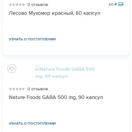
0 отзывов
60
₽
Лесово Мухомор красный, 60 капсул
УЗНАТЬ О ПОСТУПЛЕНИИ
0 отзывов
Nature Foods GABA 500 mg, 90 капсул
УЗНАТЬ О ПОСТУПЛЕНИИ