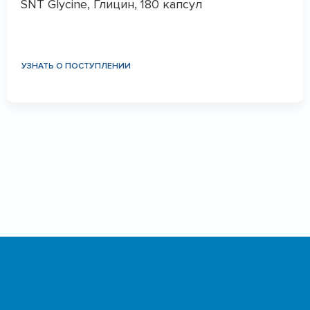
SNT Glycine, Глицин, 180 капсул
УЗНАТЬ О ПОСТУПЛЕНИИ