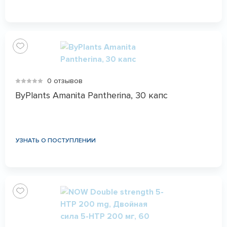
0 отзывов
ByPlants Amanita Pantherina, 30 капс
УЗНАТЬ О ПОСТУПЛЕНИИ