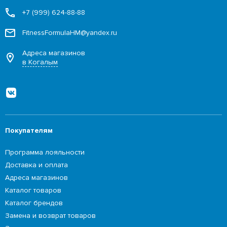
+7 (999) 624-88-88
FitnessFormulaHM@yandex.ru
Адреса магазинов
в Когалым
Покупателям
Программа лояльности
Доставка и оплата
Адреса магазинов
Каталог товаров
Каталог брендов
Замена и возврат товаров