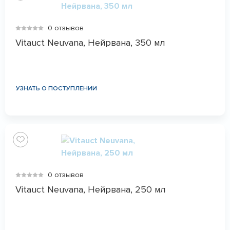
0 отзывов
Vitauct Neuvana, Нейрвана, 350 мл
УЗНАТЬ О ПОСТУПЛЕНИИ
0 отзывов
Vitauct Neuvana, Нейрвана, 250 мл