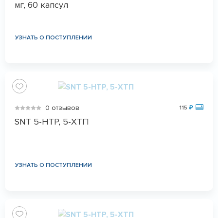
мг, 60 капсул
УЗНАТЬ О ПОСТУПЛЕНИИ
0 отзывов
115
₽
SNT 5-HTP, 5-ХТП
УЗНАТЬ О ПОСТУПЛЕНИИ