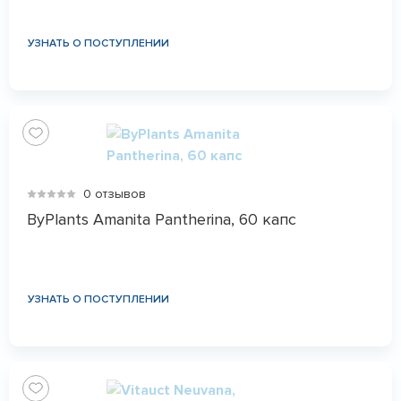
УЗНАТЬ О ПОСТУПЛЕНИИ
0 отзывов
ByPlants Amanita Pantherina, 60 капс
УЗНАТЬ О ПОСТУПЛЕНИИ