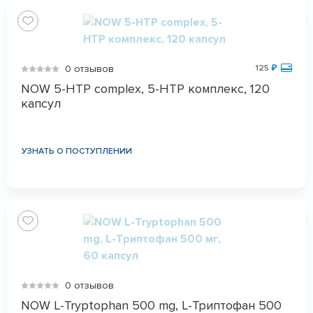
0 отзывов
125
₽
NOW 5-HTP complex, 5-HTP комплекс, 120
капсул
УЗНАТЬ О ПОСТУПЛЕНИИ
0 отзывов
NOW L-Tryptophan 500 mg, L-Триптофан 500