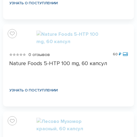
УЗНАТЬ О ПОСТУПЛЕНИИ
0 отзывов
60
₽
Nature Foods 5-HTP 100 mg, 60 капсул
УЗНАТЬ О ПОСТУПЛЕНИИ