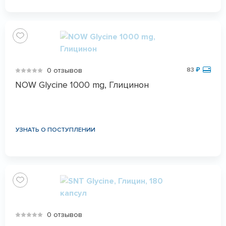
0 отзывов
83
₽
NOW Glycine 1000 mg, Глицинон
УЗНАТЬ О ПОСТУПЛЕНИИ
0 отзывов