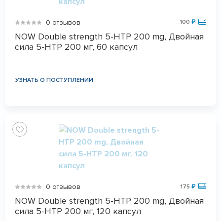
0 отзывов
100
₽
NOW Double strength 5-HTP 200 mg, Двойная
сила 5-HTP 200 мг, 60 капсул
УЗНАТЬ О ПОСТУПЛЕНИИ
0 отзывов
175
₽
NOW Double strength 5-HTP 200 mg, Двойная
сила 5-HTP 200 мг, 120 капсул