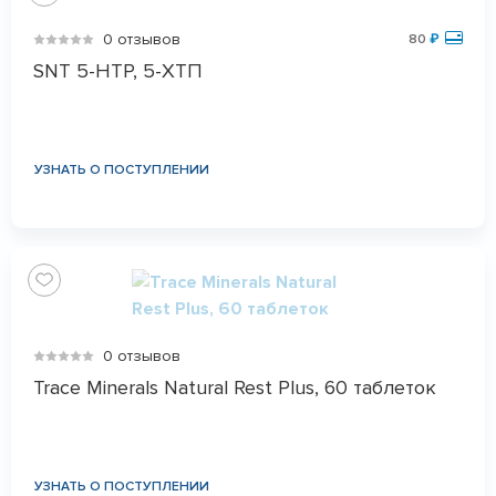
0 отзывов
80
₽
SNT 5-HTP, 5-ХТП
УЗНАТЬ О ПОСТУПЛЕНИИ
0 отзывов
Trace Minerals Natural Rest Plus, 60 таблеток
УЗНАТЬ О ПОСТУПЛЕНИИ