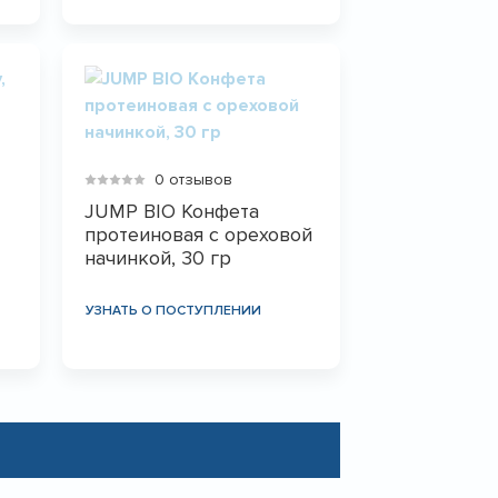
0 отзывов
JUMP BIO Конфета
протеиновая с ореховой
начинкой, 30 гр
УЗНАТЬ О ПОСТУПЛЕНИИ