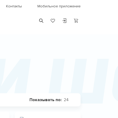
Контакты
Мобильное приложение
 и 
24
Показывать по: