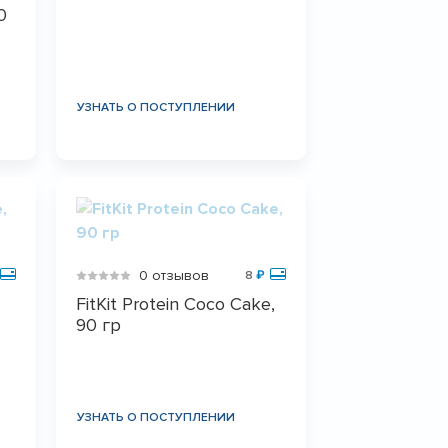
0
УЗНАТЬ О ПОСТУПЛЕНИИ
0 отзывов
8
₽
FitKit Protein Coco Cake,
90 гр
УЗНАТЬ О ПОСТУПЛЕНИИ