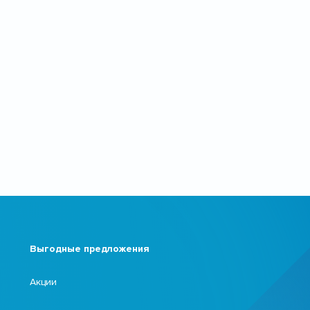
Выгодные предложения
Акции