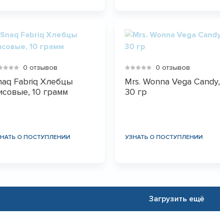
0 отзывов
0 отзывов
naq Fabriq Хлебцы
Mrs. Wonna Vega Candy,
исовые, 10 грамм
30 гр
ЗНАТЬ О ПОСТУПЛЕНИИ
УЗНАТЬ О ПОСТУПЛЕНИИ
Загрузить ещё