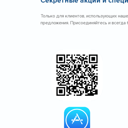
Секретные акции и спец
Только для клиентов, использующих наше
предложения. Присоединяйтесь и всегда 