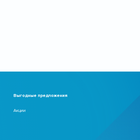
Выгодные предложения
Акции