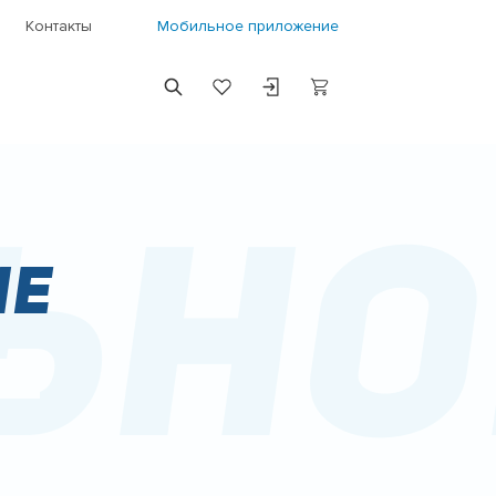
Контакты
Мобильное приложение
ьно
ие