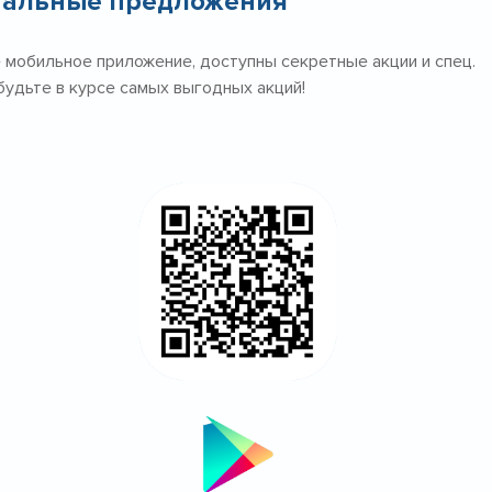
иальные предложения
 мобильное приложение, доступны секретные акции и спец.
будьте в курсе самых выгодных акций!