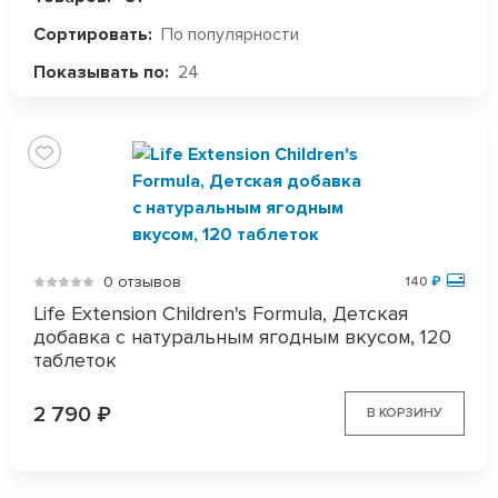
По популярности
Сортировать:
24
Показывать по:
0 отзывов
140
₽
Life Extension Children's Formula, Детская
добавка с натуральным ягодным вкусом, 120
таблеток
2 790
₽
В КОРЗИНУ