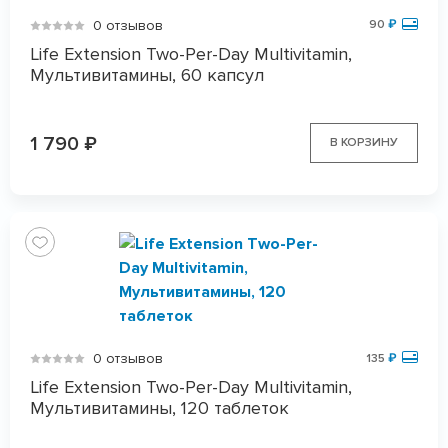
0 отзывов
90
₽
Life Extension Two-Per-Day Multivitamin,
Мультивитамины, 60 капсул
1 790
₽
В КОРЗИНУ
0 отзывов
135
₽
Life Extension Two-Per-Day Multivitamin,
Мультивитамины, 120 таблеток