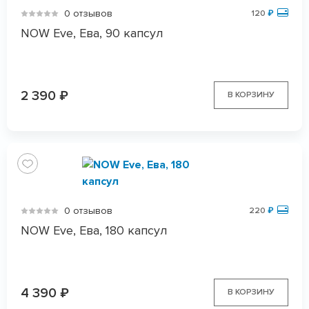
0 отзывов
120
₽
NOW Eve, Ева, 90 капсул
2 390
₽
В КОРЗИНУ
0 отзывов
220
₽
NOW Eve, Ева, 180 капсул
4 390
₽
В КОРЗИНУ