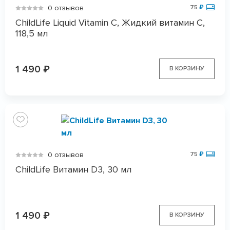
0 отзывов
75
₽
ChildLife Liquid Vitamin C, Жидкий витамин C,
118,5 мл
1 490
₽
В КОРЗИНУ
0 отзывов
75
₽
ChildLife Витамин D3, 30 мл
1 490
₽
В КОРЗИНУ