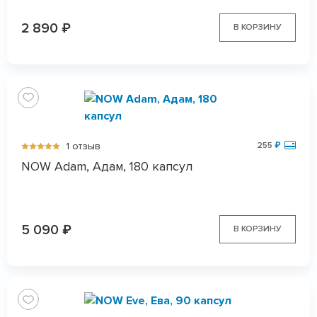
2 890
₽
В КОРЗИНУ
1 отзыв
255
₽
NOW Adam, Адам, 180 капсул
5 090
₽
В КОРЗИНУ