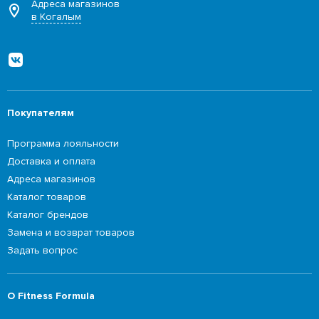
Адреса магазинов
в Когалым
Покупателям
Программа лояльности
Доставка и оплата
Адреса магазинов
Каталог товаров
Каталог брендов
Замена и возврат товаров
Задать вопрос
О Fitness Formula