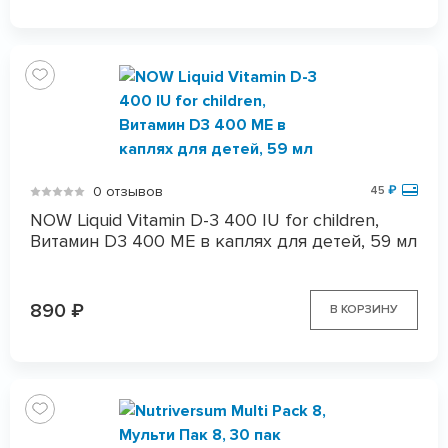
0 отзывов
45
₽
NOW Liquid Vitamin D-3 400 IU for children,
Витамин D3 400 МЕ в каплях для детей, 59 мл
890
₽
В КОРЗИНУ