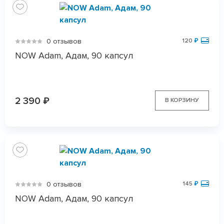
0 отзывов
120
₽
NOW Adam, Адам, 90 капсул
2 390
₽
В КОРЗИНУ
0 отзывов
145
₽
NOW Adam, Адам, 90 капсул