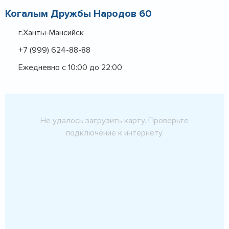
Когалым Дружбы Народов 60
г.Ханты-Мансийск
+7 (999) 624-88-88
Ежедневно с 10:00 до 22:00
Не удалось загрузить карту. Проверьте
подключение к интернету.