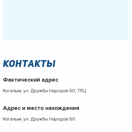
Контакты
Фактический адрес
Когалым, ул. Дружбы Народов 60, ТРЦ
Адрес и место нахождения
Когалым, ул. Дружбы Народов 60