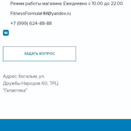
Режим работы магазина: Ежедневно с 10.00 до 22.00
FitnessFormulaHM@yandex.ru
+7 (999) 624-88-88
ЗАДАТЬ ВОПРОС
Адрес: Когалым, ул.
Дружбы Народов 60, ТРЦ
"Галактика"