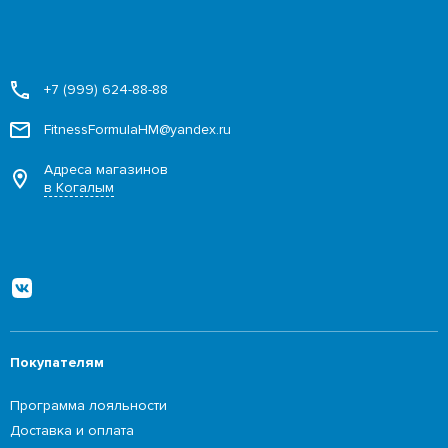
+7 (999) 624-88-88
FitnessFormulaHM@yandex.ru
Адреса магазинов
в Когалым
Покупателям
Программа лояльности
Доставка и оплата