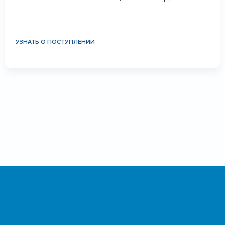
УЗНАТЬ О ПОСТУПЛЕНИИ