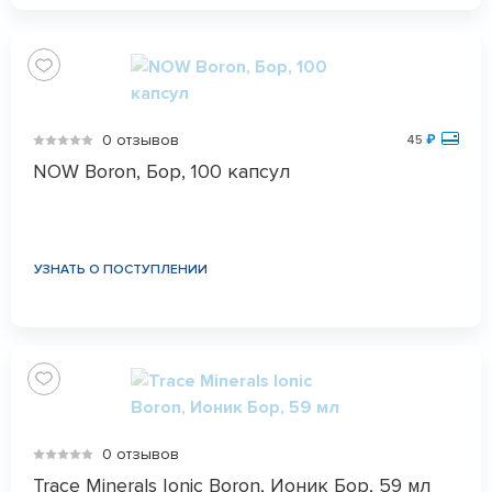
0 отзывов
45
₽
NOW Boron, Бор, 100 капсул
УЗНАТЬ О ПОСТУПЛЕНИИ
0 отзывов
Trace Minerals Ionic Boron, Ионик Бор, 59 мл