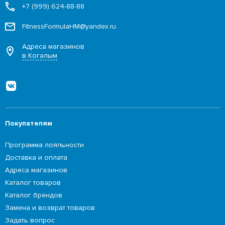
+7 (999) 624-88-88
FitnessFormulaHM@yandex.ru
Адреса магазинов
в Когалым
Покупателям
Программа лояльности
Доставка и оплата
Адреса магазинов
Каталог товаров
Каталог брендов
Замена и возврат товаров
Задать вопрос