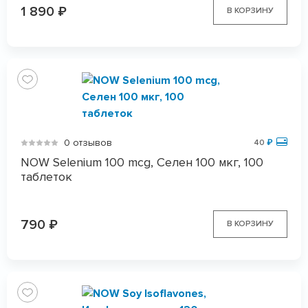
1 890
₽
В КОРЗИНУ
0 отзывов
40
₽
NOW Selenium 100 mcg, Селен 100 мкг, 100
таблеток
790
₽
В КОРЗИНУ