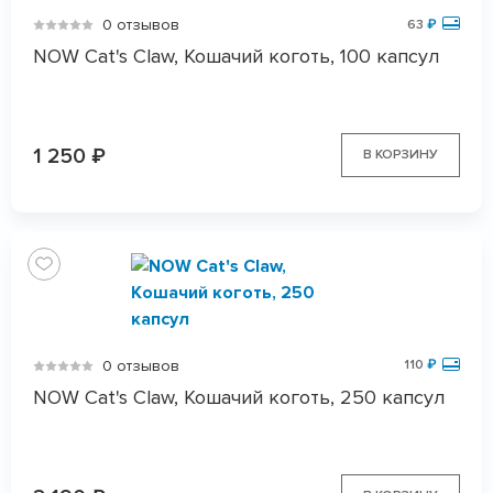
0 отзывов
63
₽
NOW Cat's Claw, Кошачий коготь, 100 капсул
1 250
₽
В КОРЗИНУ
0 отзывов
110
₽
NOW Cat's Claw, Кошачий коготь, 250 капсул