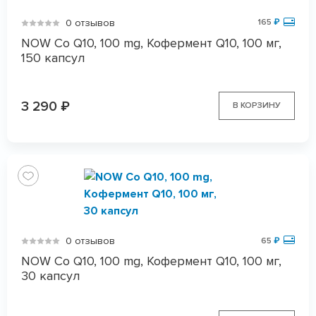
0 отзывов
165
₽
NOW Co Q10, 100 mg, Кофермент Q10, 100 мг,
150 капсул
3 290
₽
В КОРЗИНУ
0 отзывов
65
₽
NOW Co Q10, 100 mg, Кофермент Q10, 100 мг,
30 капсул