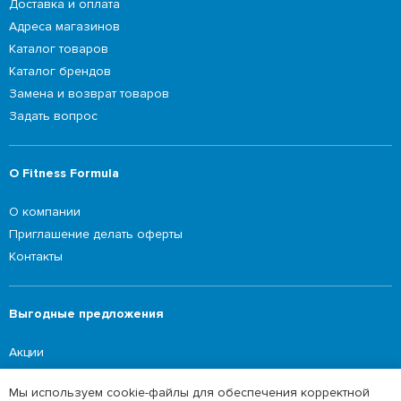
Доставка и оплата
Адреса магазинов
Каталог товаров
Каталог брендов
Замена и возврат товаров
Задать вопрос
О Fitness Formula
О компании
Приглашение делать оферты
Контакты
Выгодные предложения
Акции
Мы используем cookie-файлы для обеспечения корректной