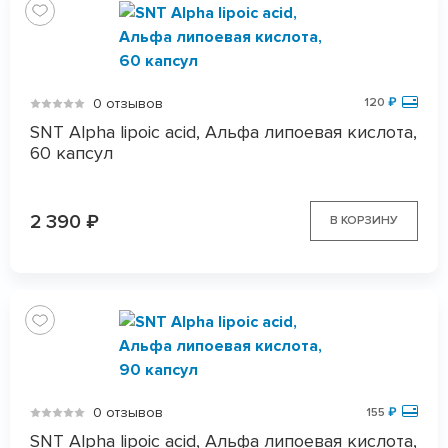
0 отзывов
120
₽
SNT Alpha lipoic acid, Альфа липоевая кислота,
60 капсул
2 390
₽
В КОРЗИНУ
0 отзывов
155
₽
SNT Alpha lipoic acid, Альфа липоевая кислота,